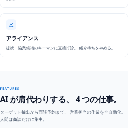
アライアンス
提携・協業候補のキーマンに直接打診。 紹介待ちをやめる。
FEATURES
AI が肩代わりする、 4 つの仕事。
ターゲット抽出から面談予約まで、 営業担当の作業を全自動化。
人間は商談だけに集中。