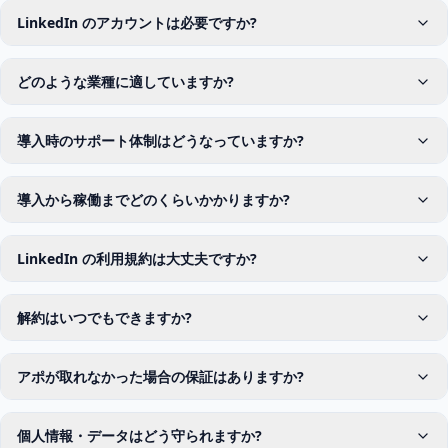
LinkedIn のアカウントは必要ですか?
どのような業種に適していますか?
導入時のサポート体制はどうなっていますか?
導入から稼働までどのくらいかかりますか?
LinkedIn の利用規約は大丈夫ですか?
解約はいつでもできますか?
アポが取れなかった場合の保証はありますか?
個人情報・データはどう守られますか?