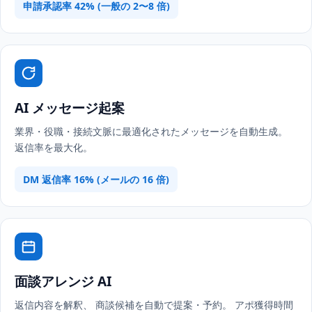
申請承認率 42% (一般の 2〜8 倍)
AI メッセージ起案
業界・役職・接続文脈に最適化されたメッセージを自動生成。
返信率を最大化。
DM 返信率 16% (メールの 16 倍)
面談アレンジ AI
返信内容を解釈、 商談候補を自動で提案・予約。 アポ獲得時間