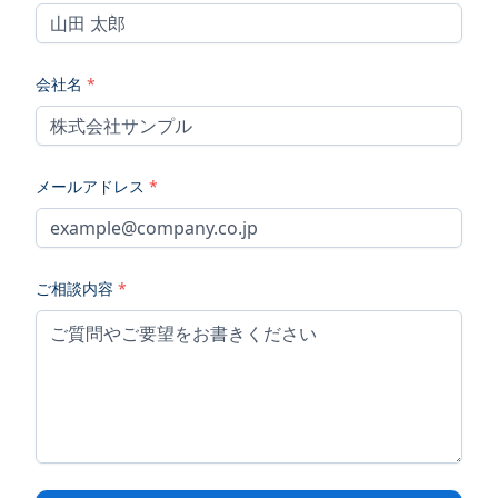
会社名
*
メールアドレス
*
ご相談内容
*