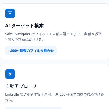
AI ターゲット検索
Sales Navigator のフィルタ + 自然言語クエリで、 業種 × 役職
× 規模を精緻に絞り込み。
1,000+ 種類のフィルタ組合せ
自動アプローチ
LinkedIn 規約準拠で安全運用。 週 200 件まで自動で接続申請を
送信。