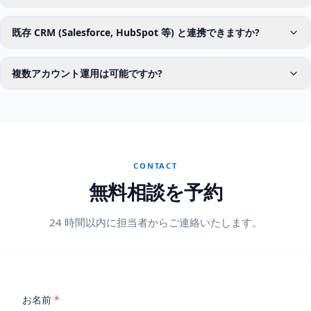
既存 CRM (Salesforce, HubSpot 等) と連携できますか?
複数アカウント運用は可能ですか?
CONTACT
無料相談を予約
24 時間以内に担当者からご連絡いたします。
お名前
*